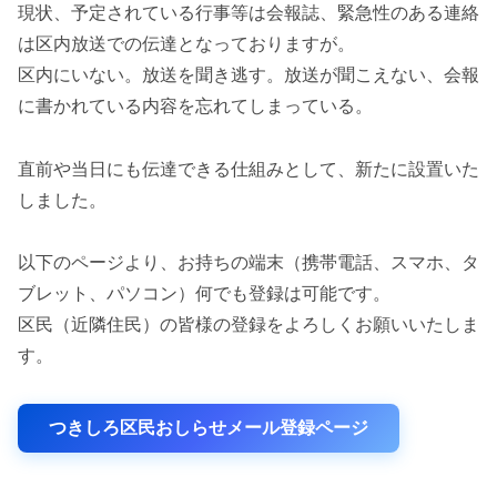
現状、予定されている行事等は会報誌、緊急性のある連絡
は区内放送での伝達となっておりますが。
区内にいない。放送を聞き逃す。放送が聞こえない、会報
に書かれている内容を忘れてしまっている。
直前や当日にも伝達できる仕組みとして、新たに設置いた
しました。
以下のページより、お持ちの端末（携帯電話、スマホ、タ
ブレット、パソコン）何でも登録は可能です。
区民（近隣住民）の皆様の登録をよろしくお願いいたしま
す。
つきしろ区民おしらせメール登録ページ