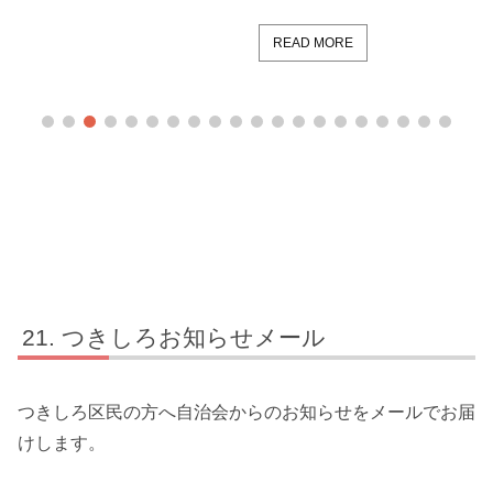
READ MORE
つきしろお知らせメール
つきしろ区民の方へ自治会からのお知らせをメールでお届
けします。