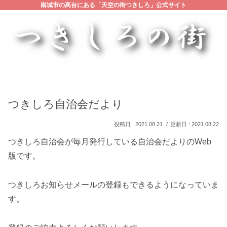
南城市の高台にある「天空の街つきしろ」公式サイト
つきしろ自治会だより
2021.08.21
2021.08.22
つきしろ自治会が毎月発行している自治会だよりのWeb
版です。
つきしろお知らせメールの登録もできるようになっていま
す。