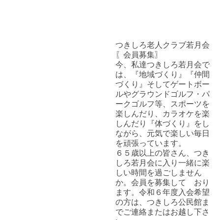
つきしろ老人クラブ若月会
〖会員募集〗
今、私達つきしろ若月会で
は、『地域づくり』『仲間
づくり』そしてゲートボー
ルやグラウンドゴルフ・パ
ークゴルフ等、スポーツを
楽しんだり、カラオケを楽
しんだり『体づくり』をし
ながら、元気で楽しい毎日
を頑張っています。
６５歳以上の皆さん、つき
しろ若月会に入り一緒に楽
しい時間を過ごしません
か。会員を募集して おり
ます。令和６年度入会希望
の方は、つきしろ公民館ま
でご連絡またはお越し下さ