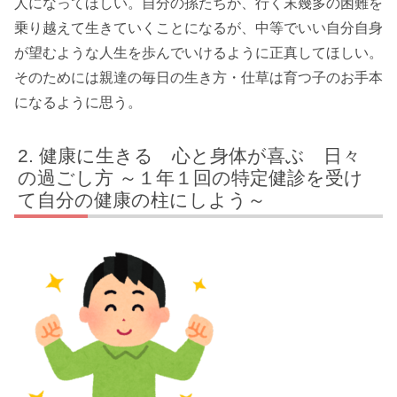
人になってほしい。自分の孫たちが、行く末幾多の困難を
乗り越えて生きていくことになるが、中等でいい自分自身
が望むような人生を歩んでいけるように正真してほしい。
そのためには親達の毎日の生き方・仕草は育つ子のお手本
になるように思う。
健康に生きる 心と身体が喜ぶ 日々
の過ごし方 ～１年１回の特定健診を受け
て自分の健康の柱にしよう～