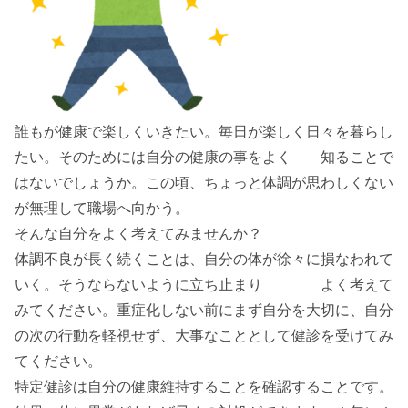
誰もが健康で楽しくいきたい。毎日が楽しく日々を暮らし
たい。そのためには自分の健康の事をよく 知ることで
はないでしょうか。この頃、ちょっと体調が思わしくない
が無理して職場へ向かう。
そんな自分をよく考えてみませんか？
体調不良が長く続くことは、自分の体が徐々に損なわれて
いく。そうならないように立ち止まり よく考えて
みてください。重症化しない前にまず自分を大切に、自分
の次の行動を軽視せず、大事なこととして健診を受けてみ
てください。
特定健診は自分の健康維持することを確認することです。