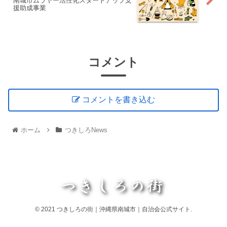
南城市ムラヤー活性化スタートアップ支
援助成事業
コメント
コメントを書き込む
ホーム
つきしろNews
© 2021 つきしろの街｜沖縄県南城市｜自治会公式サイト.