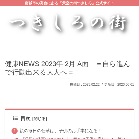
南城市の高台にある「天空の街つきしろ」公式サイト
健康NEWS 2023年 2月 A面 ＝自ら進ん
で行動出来る大人へ＝
2023.02.22
2023.08.01
目次
親の毎日の仕草は、子供のお手本になる！