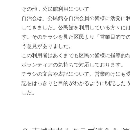
その他．公民館利用について
自治会は、公民館を自治会員の皆様に活発に
してきました。公民館を利用している方々に
す。そのチラシを見た区民より「営業目的で
う意見がありました。
この利用者はあくまでも区民の皆様に指導的
ボランティアの気持ちで対応しております。
チラシの文言や表記について、営業向けにも
記をはっきりと目的がわかるように明記した
した。