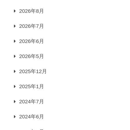
2026年8月
2026年7月
2026年6月
2026年5月
2025年12月
2025年1月
2024年7月
2024年6月