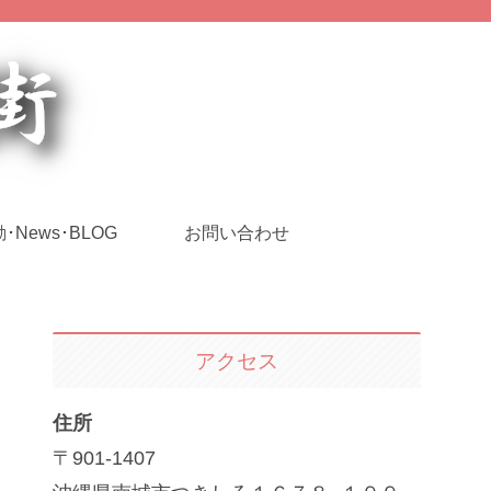
･News･BLOG
お問い合わせ
アクセス
住所
〒901-1407