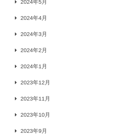
2024年5月
2024年4月
2024年3月
2024年2月
2024年1月
2023年12月
2023年11月
2023年10月
2023年9月