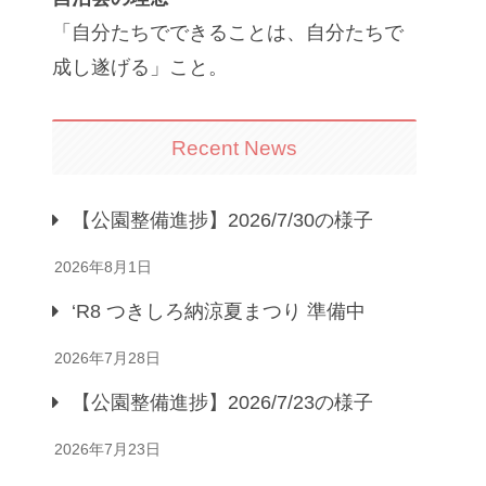
「自分たちでできることは、自分たちで
成し遂げる」こと。
Recent News
【公園整備進捗】2026/7/30の様子
2026年8月1日
‘R8 つきしろ納涼夏まつり 準備中
2026年7月28日
【公園整備進捗】2026/7/23の様子
2026年7月23日