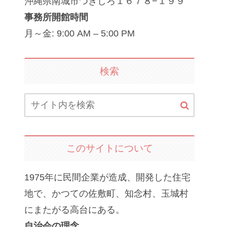
沖縄県南城市つきしろ１６７８−１９９
事務所開館時間
月～金: 9:00 AM – 5:00 PM
検索
このサイトについて
1975年に民間企業が造成、開発した住宅
地で、かつての佐敷町、知念村、玉城村
にまたがる高台にある。
自治会の理念