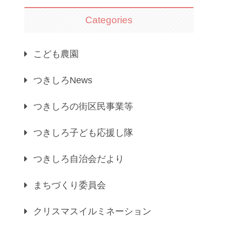
Categories
こども農園
つきしろNews
つきしろの街区民事業等
つきしろ子ども応援し隊
つきしろ自治会だより
まちづくり委員会
クリスマスイルミネーション