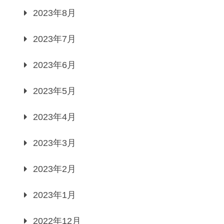
2023年8月
2023年7月
2023年6月
2023年5月
2023年4月
2023年3月
2023年2月
2023年1月
2022年12月