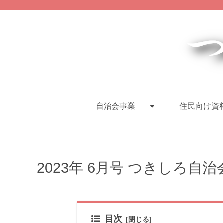
自治会事業
住民向け資
2023年 6月号 つきしろ自治
目次