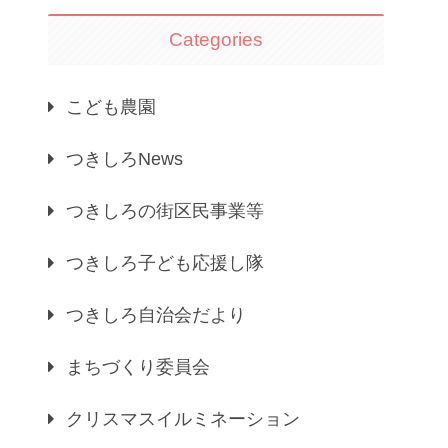
Categories
こども農園
つきしろNews
つきしろの街区民事業等
つきしろ子ども応援し隊
つきしろ自治会だより
まちづくり委員会
クリスマスイルミネーション