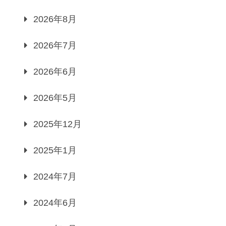
2026年8月
2026年7月
2026年6月
2026年5月
2025年12月
2025年1月
2024年7月
2024年6月