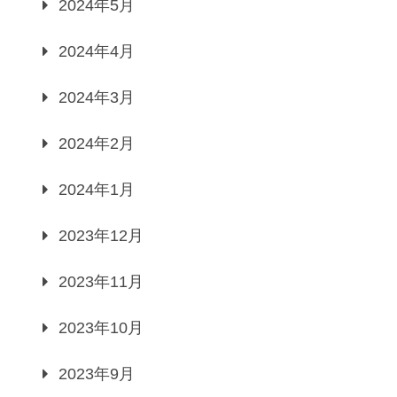
2024年5月
2024年4月
2024年3月
2024年2月
2024年1月
2023年12月
2023年11月
2023年10月
2023年9月