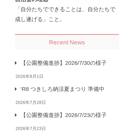
「自分たちでできることは、自分たちで
成し遂げる」こと。
Recent News
【公園整備進捗】2026/7/30の様子
2026年8月1日
‘R8 つきしろ納涼夏まつり 準備中
2026年7月28日
【公園整備進捗】2026/7/23の様子
2026年7月23日