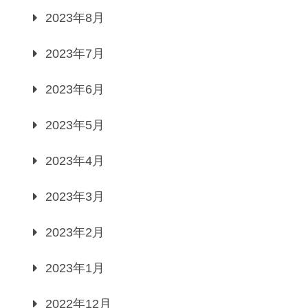
2023年8月
2023年7月
2023年6月
2023年5月
2023年4月
2023年3月
2023年2月
2023年1月
2022年12月