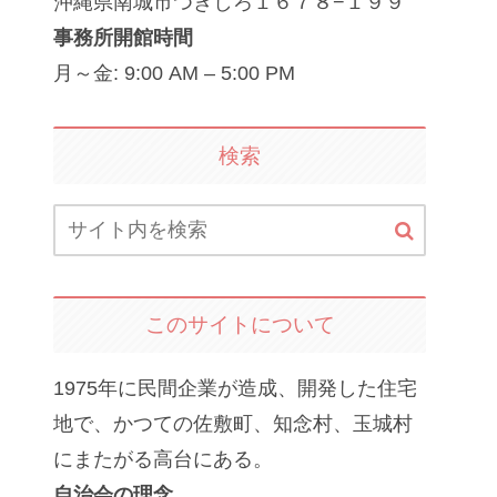
沖縄県南城市つきしろ１６７８−１９９
事務所開館時間
月～金: 9:00 AM – 5:00 PM
検索
このサイトについて
1975年に民間企業が造成、開発した住宅
地で、かつての佐敷町、知念村、玉城村
にまたがる高台にある。
自治会の理念