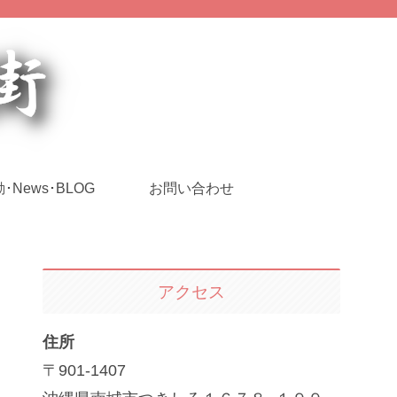
･News･BLOG
お問い合わせ
アクセス
住所
〒901-1407