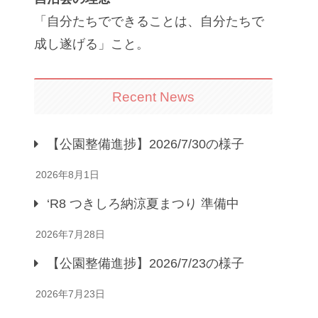
「自分たちでできることは、自分たちで
成し遂げる」こと。
Recent News
【公園整備進捗】2026/7/30の様子
2026年8月1日
‘R8 つきしろ納涼夏まつり 準備中
2026年7月28日
【公園整備進捗】2026/7/23の様子
2026年7月23日