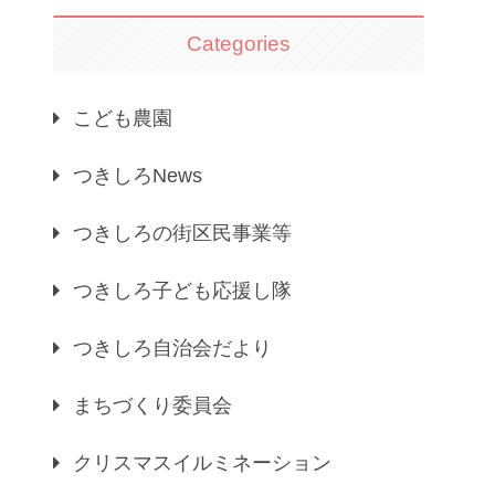
Categories
こども農園
つきしろNews
つきしろの街区民事業等
つきしろ子ども応援し隊
つきしろ自治会だより
まちづくり委員会
クリスマスイルミネーション