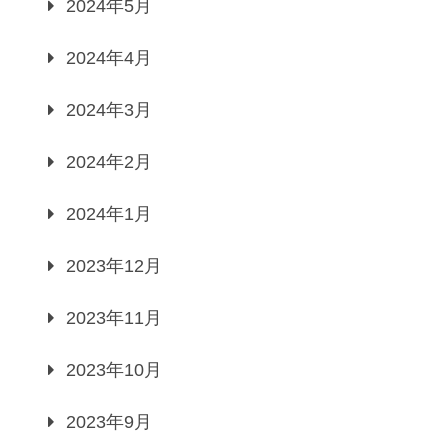
2024年5月
2024年4月
2024年3月
2024年2月
2024年1月
2023年12月
2023年11月
2023年10月
2023年9月