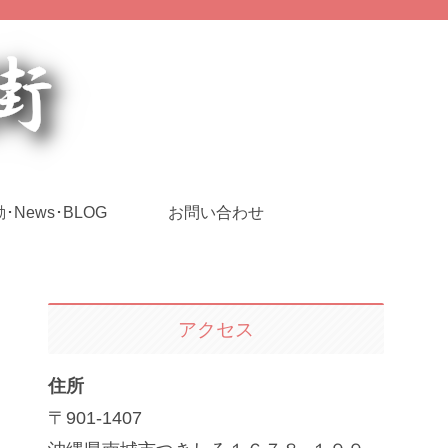
･News･BLOG
お問い合わせ
アクセス
住所
〒901-1407