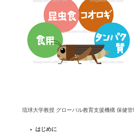
琉球大学教授 グローバル教育支援機構 保健管理
はじめに