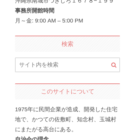
沖縄県南城市つきしろ１６７８−１９９
事務所開館時間
月～金: 9:00 AM – 5:00 PM
検索
このサイトについて
1975年に民間企業が造成、開発した住宅
地で、かつての佐敷町、知念村、玉城村
にまたがる高台にある。
自治会の理念