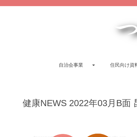
自治会事業
住民向け資
健康NEWS 2022年03月