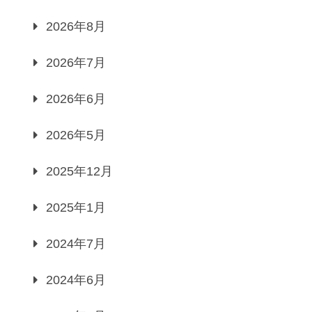
2026年8月
2026年7月
2026年6月
2026年5月
2025年12月
2025年1月
2024年7月
2024年6月