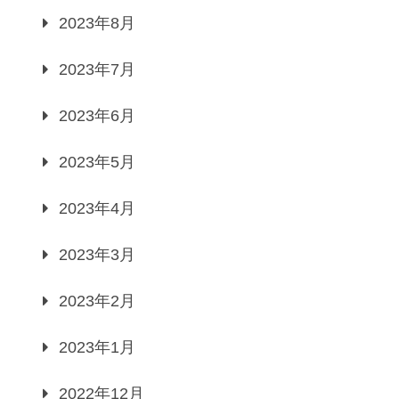
2023年8月
2023年7月
2023年6月
2023年5月
2023年4月
2023年3月
2023年2月
2023年1月
2022年12月