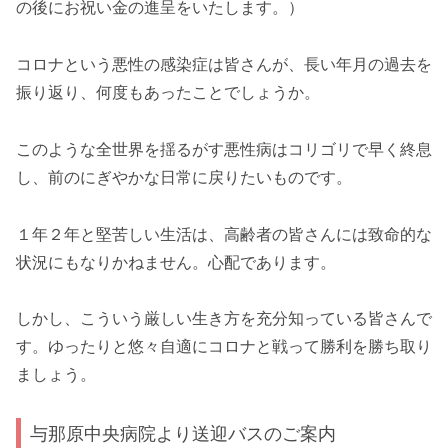
の後にお祝い金の進呈をいたします。）
コロナという悪性の感染症は皆さんが、長い年月の過去を
振り返り、何度もあったことでしょうか。
このような全世界を揺るがす悪性病はコリゴリで早く終息
し、前のにぎやかな日常に戻りたいものです。
１年２年と堅苦しい生活は、高齢者の皆さんには致命的な
状況にもなりかねません。心配であります。
しかし、こういう厳しい生き方を充分知っている皆さんで
す。ゆったりと悠々自適にコロナと戦って勝利を勝ち取り
ましょう。
与那原中央病院より送迎バスのご案内