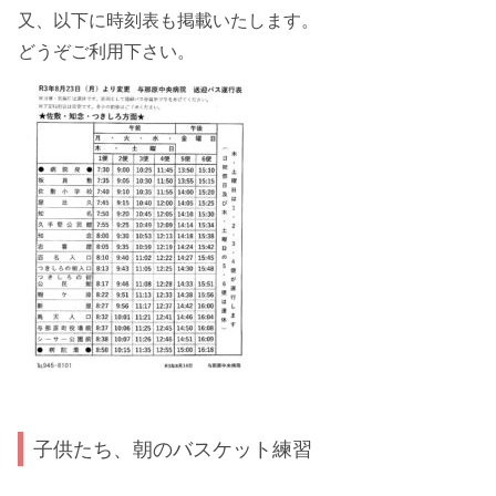
又、以下に時刻表も掲載いたします。
どうぞご利用下さい。
子供たち、朝のバスケット練習