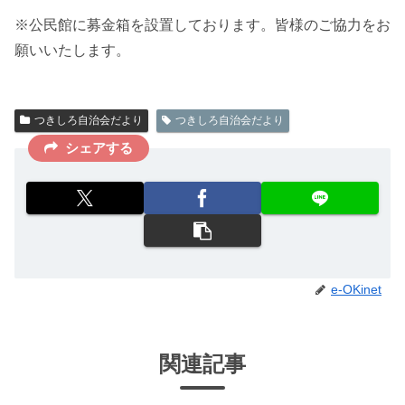
※公民館に募金箱を設置しております。皆様のご協力をお
願いいたします。
つきしろ自治会だより
つきしろ自治会だより
シェアする
e-OKinet
関連記事