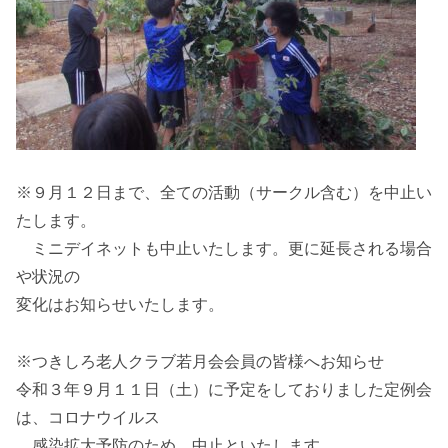
※９月１２日まで、全ての活動（サークル含む）を中止い
たします。
ミニデイネットも中止いたします。更に延長される場合
や状況の
変化はお知らせいたします。
※つきしろ老人クラブ若月会会員の皆様へお知らせ
令和３年９月１１日（土）に予定をしておりました定例会
は、コロナウイルス
感染拡大予防のため、中止といたします。