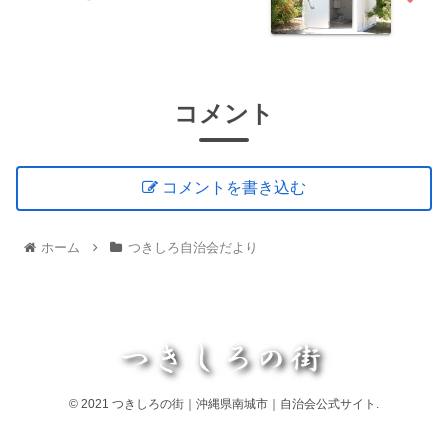
コメント
コメントを書き込む
ホーム
つきしろ自治会だより
© 2021 つきしろの街｜沖縄県南城市｜自治会公式サイト.