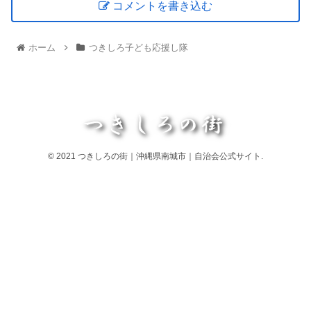
コメントを書き込む
ホーム
つきしろ子ども応援し隊
© 2021 つきしろの街｜沖縄県南城市｜自治会公式サイト.