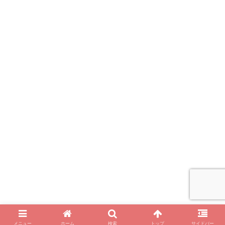
メニュー
ホーム
検索
トップ
サイドバー