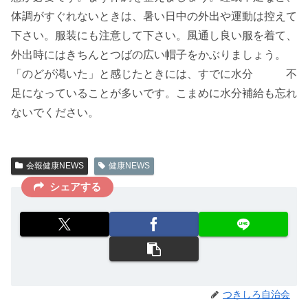
体調がすぐれないときは、暑い日中の外出や運動は控えて
下さい。服装にも注意して下さい。風通し良い服を着て、
外出時にはきちんとつばの広い帽子をかぶりましょう。
「のどが渇いた」と感じたときには、すでに水分 不
足になっていることが多いです。こまめに水分補給も忘れ
ないでください。
会報健康NEWS
健康NEWS
シェアする
つきしろ自治会