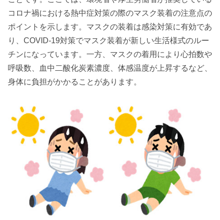
コロナ禍における熱中症対策の際のマスク装着の注意点の
ポイントを示します。マスクの装着は感染対策に有効であ
り、COVID-19対策でマスク装着が新しい生活様式のルー
チンになっています。一方、マスクの着用により心拍数や
呼吸数、血中二酸化炭素濃度、体感温度が上昇するなど、
身体に負担がかかることがあります。