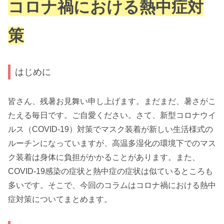
コロナ禍における熱中症対
策
はじめに
皆さん、残暑お見舞い申し上げます。まだまだ、暑さがこ
たえる毎日です。ご自愛ください。さて、新型コロナウイ
ルス（COVID-19）対策でマスク装着が新しい生活様式の
ルーチンになっていますが、高温多湿化の環境下でのマス
ク装着は身体に負担がかかることがあります。また、
COVID-19感染の症状と熱中症の症状は似ているところも
多いです。そこで、今回のコラムはコロナ禍における熱中
症対策についてまとめます。