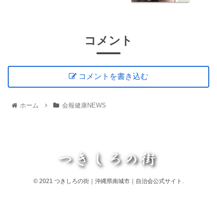
コメント
コメントを書き込む
ホーム
会報健康NEWS
© 2021 つきしろの街｜沖縄県南城市｜自治会公式サイト.