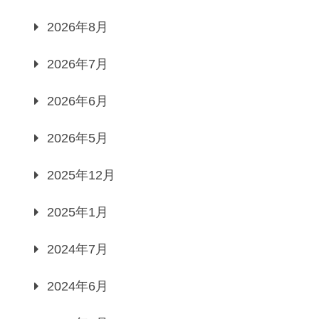
2026年8月
2026年7月
2026年6月
2026年5月
2025年12月
2025年1月
2024年7月
2024年6月