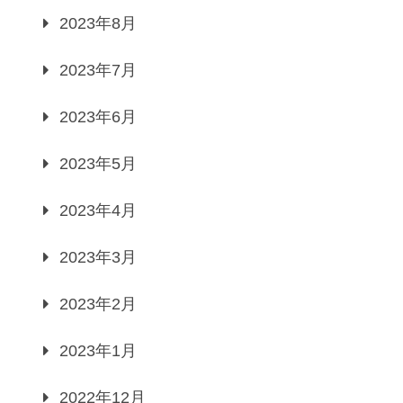
2023年8月
2023年7月
2023年6月
2023年5月
2023年4月
2023年3月
2023年2月
2023年1月
2022年12月