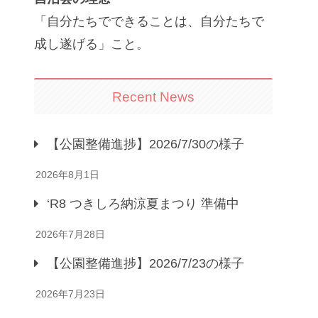
「自分たちでできることは、自分たちで
成し遂げる」こと。
Recent News
【公園整備進捗】2026/7/30の様子
2026年8月1日
‘R8 つきしろ納涼夏まつり 準備中
2026年7月28日
【公園整備進捗】2026/7/23の様子
2026年7月23日