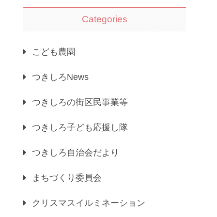
Categories
こども農園
つきしろNews
つきしろの街区民事業等
つきしろ子ども応援し隊
つきしろ自治会だより
まちづくり委員会
クリスマスイルミネーション