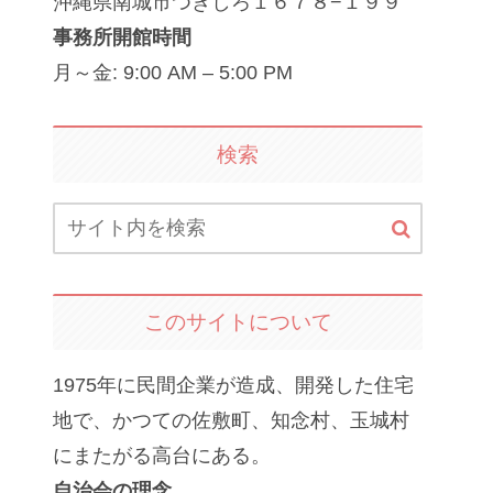
沖縄県南城市つきしろ１６７８−１９９
事務所開館時間
月～金: 9:00 AM – 5:00 PM
検索
このサイトについて
1975年に民間企業が造成、開発した住宅
地で、かつての佐敷町、知念村、玉城村
にまたがる高台にある。
自治会の理念