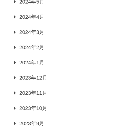
2024年5月
2024年4月
2024年3月
2024年2月
2024年1月
2023年12月
2023年11月
2023年10月
2023年9月