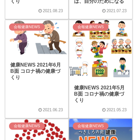
くり
は、自分のためになる
2021.08.23
2021.07.23
会報健康NEWS
会報健康NEWS
健康NEWS 2021年6月
B面 コロナ禍の健康づ
くり
健康NEWS 2021年5月
B面 コロナ禍の健康づ
くり
2021.06.23
2021.05.23
会報健康NEWS
会報健康NEWS